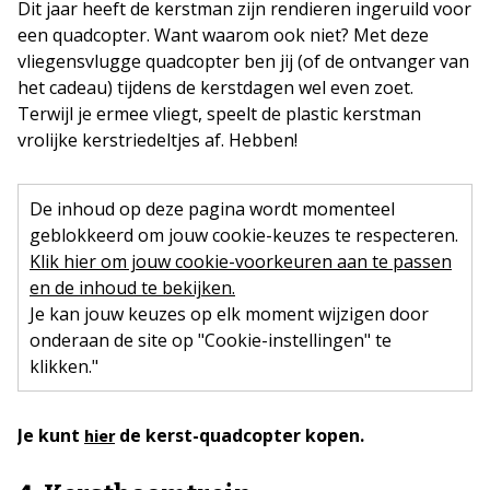
Dit jaar heeft de kerstman zijn rendieren ingeruild voor
een quadcopter. Want waarom ook niet? Met deze
vliegensvlugge quadcopter ben jij (of de ontvanger van
het cadeau) tijdens de kerstdagen wel even zoet.
Terwijl je ermee vliegt, speelt de plastic kerstman
vrolijke kerstriedeltjes af. Hebben!
De inhoud op deze pagina wordt momenteel
geblokkeerd om jouw cookie-keuzes te respecteren.
Klik hier om jouw cookie-voorkeuren aan te passen
en de inhoud te bekijken.
Je kan jouw keuzes op elk moment wijzigen door
onderaan de site op "Cookie-instellingen" te
klikken."
Je kunt
de kerst-quadcopter kopen.
hier