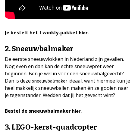
Je bestelt het Twinkly-pakket
.
hier
2. Sneeuwbalmaker
De eerste sneeuwvlokken in Nederland zijn gevallen.
Nog even en dan kan de echte sneeuwpret weer
beginnen. Ben je wel in voor een sneeuwbalgevecht?
Dan is deze
ideaal, want hiermee kun je
sneeuwbalmaker
heel makkelijk sneeuwballen maken én ze gooien naar
je tegenstander. Wedden dat jij het gevecht wint?
Bestel de sneeuwbalmaker
.
hier
3. LEGO-kerst-quadcopter