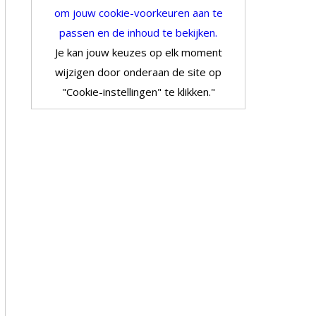
om jouw cookie-voorkeuren aan te
passen en de inhoud te bekijken.
Je kan jouw keuzes op elk moment
wijzigen door onderaan de site op
"Cookie-instellingen" te klikken."