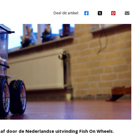
Deel dit artikel:
 af door de Nederlandse uitvinding Fish On Wheels.