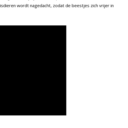
dieren wordt nagedacht, zodat de beestjes zich vrijer in