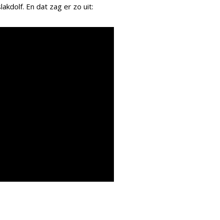
kdolf. En dat zag er zo uit: