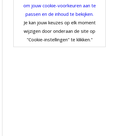
om jouw cookie-voorkeuren aan te
passen en de inhoud te bekijken.
Je kan jouw keuzes op elk moment
wijzigen door onderaan de site op
"Cookie-instellingen" te klikken."