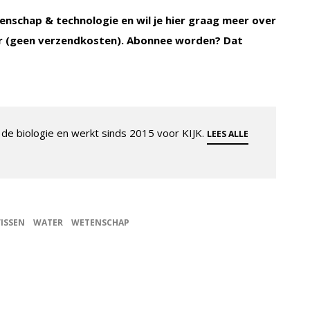
enschap & technologie en wil je hier graag meer over
 (geen verzendkosten). Abonnee worden? Dat
de biologie en werkt sinds 2015 voor KIJK.
LEES ALLE
VISSEN
WATER
WETENSCHAP