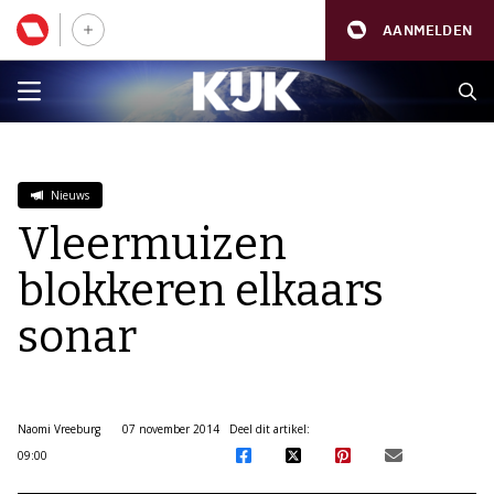
AANMELDEN
Nieuws
Vleermuizen
blokkeren elkaars
sonar
Naomi Vreeburg
07 november 2014
Deel dit artikel:
09:00