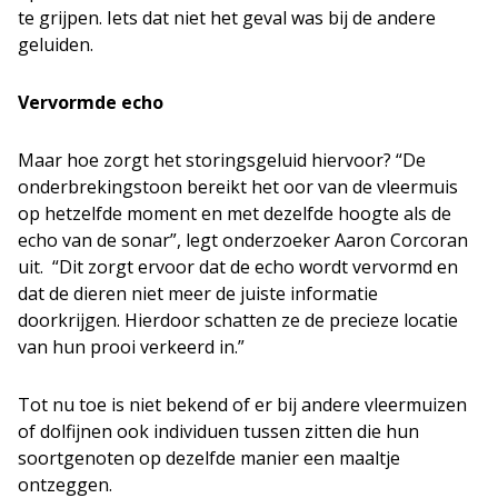
te grijpen. Iets dat niet het geval was bij de andere
geluiden.
Vervormde echo
Maar hoe zorgt het storingsgeluid hiervoor? “De
onderbrekingstoon bereikt het oor van de vleermuis
op hetzelfde moment en met dezelfde hoogte als de
echo van de sonar”, legt onderzoeker Aaron Corcoran
uit. “Dit zorgt ervoor dat de echo wordt vervormd en
dat de dieren niet meer de juiste informatie
doorkrijgen. Hierdoor schatten ze de precieze locatie
van hun prooi verkeerd in.”
Tot nu toe is niet bekend of er bij andere vleermuizen
of dolfijnen ook individuen tussen zitten die hun
soortgenoten op dezelfde manier een maaltje
ontzeggen.