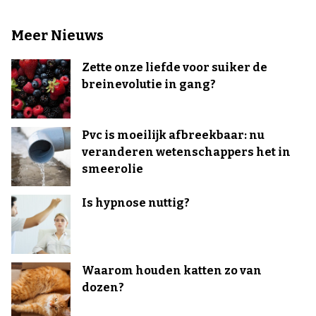
Meer Nieuws
Zette onze liefde voor suiker de
breinevolutie in gang?
Pvc is moeilijk afbreekbaar: nu
veranderen wetenschappers het in
smeerolie
Is hypnose nuttig?
Waarom houden katten zo van
dozen?