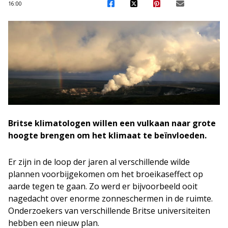
16:00
Britse klimatologen willen een vulkaan naar grote
hoogte brengen om het klimaat te beïnvloeden.
Er zijn in de loop der jaren al verschillende wilde
plannen voorbijgekomen om het broeikaseffect op
aarde tegen te gaan. Zo werd er bijvoorbeeld ooit
nagedacht over enorme zonneschermen in de ruimte.
Onderzoekers van verschillende Britse universiteiten
hebben een nieuw plan.