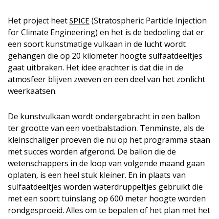
Het project heet
(Stratospheric Particle Injection
SPICE
for Climate Engineering) en het is de bedoeling dat er
een soort kunstmatige vulkaan in de lucht wordt
gehangen die op 20 kilometer hoogte sulfaatdeeltjes
gaat uitbraken. Het idee erachter is dat die in de
atmosfeer blijven zweven en een deel van het zonlicht
weerkaatsen.
De kunstvulkaan wordt ondergebracht in een ballon
ter grootte van een voetbalstadion. Tenminste, als de
kleinschaliger proeven die nu op het programma staan
met succes worden afgerond. De ballon die de
wetenschappers in de loop van volgende maand gaan
oplaten, is een heel stuk kleiner. En in plaats van
sulfaatdeeltjes worden waterdruppeltjes gebruikt die
met een soort tuinslang op 600 meter hoogte worden
rondgesproeid. Alles om te bepalen of het plan met het