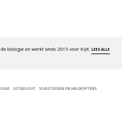
de biologie en werkt sinds 2015 voor KIJK.
LEES ALLE
OGIE
UITGELICHT
VLIEGTUIGEN EN HELIKOPTERS