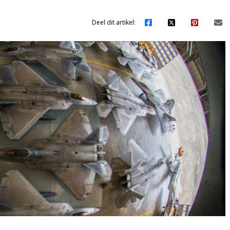
Deel dit artikel: