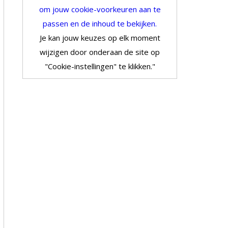
om jouw cookie-voorkeuren aan te
passen en de inhoud te bekijken.
Je kan jouw keuzes op elk moment
wijzigen door onderaan de site op
"Cookie-instellingen" te klikken."