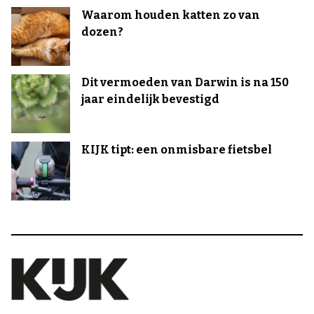
Waarom houden katten zo van
dozen?
Dit vermoeden van Darwin is na 150
jaar eindelijk bevestigd
KIJK tipt: een onmisbare fietsbel