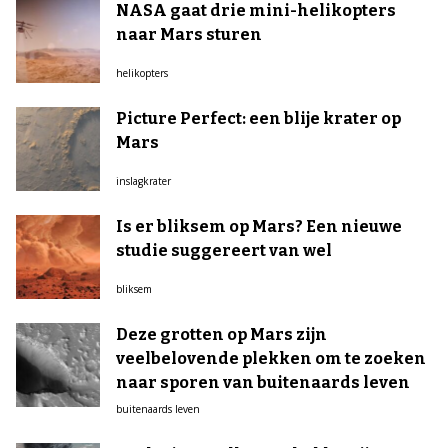
NASA gaat drie mini-helikopters
naar Mars sturen
helikopters
Picture Perfect: een blije krater op
Mars
inslagkrater
Is er bliksem op Mars? Een nieuwe
studie suggereert van wel
bliksem
Deze grotten op Mars zijn
veelbelovende plekken om te zoeken
naar sporen van buitenaards leven
buitenaards leven