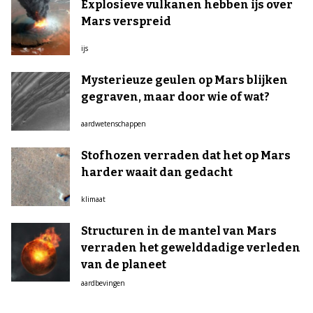
Explosieve vulkanen hebben ijs over
Mars verspreid
ijs
Mysterieuze geulen op Mars blijken
gegraven, maar door wie of wat?
aardwetenschappen
Stofhozen verraden dat het op Mars
harder waait dan gedacht
klimaat
Structuren in de mantel van Mars
verraden het gewelddadige verleden
van de planeet
aardbevingen