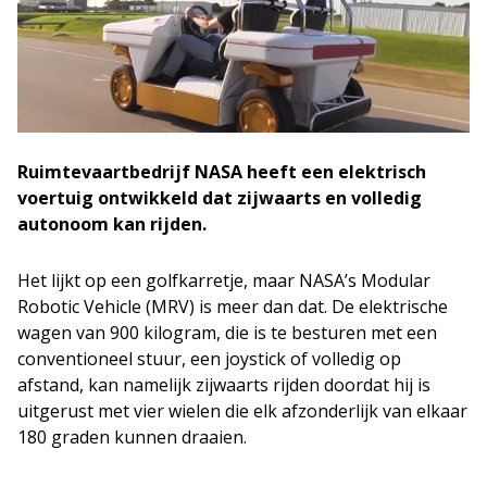
Ruimtevaartbedrijf NASA heeft een elektrisch
voertuig ontwikkeld dat zijwaarts en volledig
autonoom kan rijden.
Het lijkt op een golfkarretje, maar NASA’s Modular
Robotic Vehicle (MRV) is meer dan dat. De elektrische
wagen van 900 kilogram, die is te besturen met een
conventioneel stuur, een joystick of volledig op
afstand, kan namelijk zijwaarts rijden doordat hij is
uitgerust met vier wielen die elk afzonderlijk van elkaar
180 graden kunnen draaien.