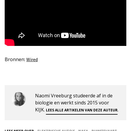
Bronnen:
Wired
Naomi Vreeburg studeerde af in de
biologie en werkt sinds 2015 voor
KIJK.
.
LEES ALLE ARTIKELEN VAN DEZE AUTEUR