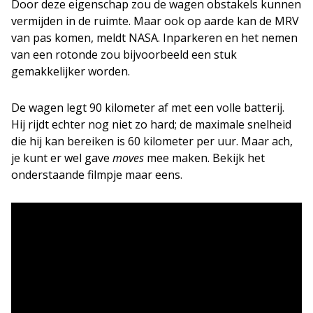
Door deze eigenschap zou de wagen obstakels kunnen
vermijden in de ruimte. Maar ook op aarde kan de MRV
van pas komen, meldt NASA. Inparkeren en het nemen
van een rotonde zou bijvoorbeeld een stuk
gemakkelijker worden.
De wagen legt 90 kilometer af met een volle batterij.
Hij rijdt echter nog niet zo hard; de maximale snelheid
die hij kan bereiken is 60 kilometer per uur. Maar ach,
je kunt er wel gave
moves
mee maken. Bekijk het
onderstaande filmpje maar eens.