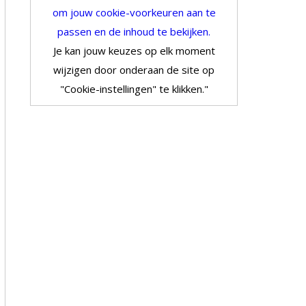
om jouw cookie-voorkeuren aan te
passen en de inhoud te bekijken.
Je kan jouw keuzes op elk moment
wijzigen door onderaan de site op
"Cookie-instellingen" te klikken."