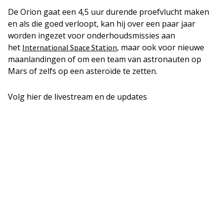
De Orion gaat een 4,5 uur durende proefvlucht maken
en als die goed verloopt, kan hij over een paar jaar
worden ingezet voor onderhoudsmissies aan
het
, maar ook voor nieuwe
International Space Station
maanlandingen of om een team van astronauten op
Mars of zelfs op een asteroïde te zetten.
Volg hier de livestream en de updates