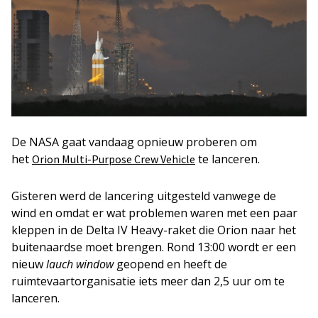
De NASA gaat vandaag opnieuw proberen om
het
te lanceren.
Orion Multi-Purpose Crew Vehicle
Gisteren werd de lancering uitgesteld vanwege de
wind en omdat er wat problemen waren met een paar
kleppen in de Delta IV Heavy-raket die Orion naar het
buitenaardse moet brengen. Rond 13:00 wordt er een
nieuw
lauch window
geopend en heeft de
ruimtevaartorganisatie iets meer dan 2,5 uur om te
lanceren.