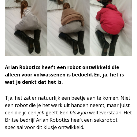
Arlan Robotics heeft een robot ontwikkeld die
alleen voor volwassenen is bedoeld. En, ja, het is
wat je denkt dat het is.
Tja, het zat er natuurlijk een beetje aan te komen. Niet
een robot die je het werk uit handen neemt, maar juist
een die je een
job
geeft. Een
blow job
welteverstaan. Het
Britse bedrijf Arlan Robotics heeft een seksrobot
speciaal voor dit klusje ontwikkeld.