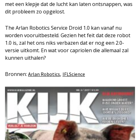
met een klepje dat de lucht kan laten ontsnappen, was
dit probleem zo opgelost.
The Arlan Robotics Service Droid 1.0 kan vanaf nu
worden vooruitbesteld. Gezien het feit dat deze robot
1.0 is, zal het ons niks verbazen dat er nog een 2.0-
versie uitkomt. En wat voor capriolen die allemaal zal
kunnen uithalen?
Bronnen:
,
Arlan Robotics
IFLScience