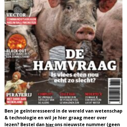
Ben je geïnteresseerd in de wereld van wetenschap
& technologie en wil je hier graag meer over
lezen? Bestel dan
ons nieuwste nummer (geen
hier