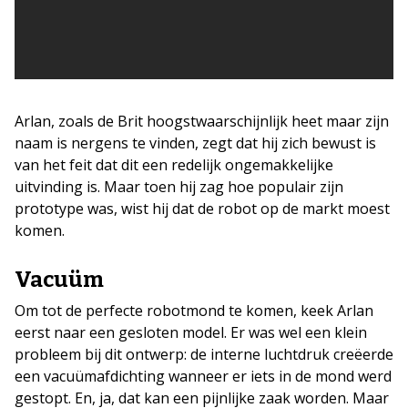
Arlan, zoals de Brit hoogstwaarschijnlijk heet maar zijn
naam is nergens te vinden, zegt dat hij zich bewust is
van het feit dat dit een redelijk ongemakkelijke
uitvinding is. Maar toen hij zag hoe populair zijn
prototype was, wist hij dat de robot op de markt moest
komen.
Vacuüm
Om tot de perfecte robotmond te komen, keek Arlan
eerst naar een gesloten model. Er was wel een klein
probleem bij dit ontwerp: de interne luchtdruk creëerde
een vacuümafdichting wanneer er iets in de mond werd
gestopt. En, ja, dat kan een pijnlijke zaak worden. Maar