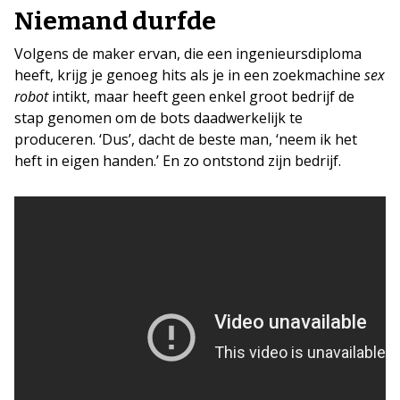
Niemand durfde
Volgens de maker ervan, die een ingenieursdiploma
heeft, krijg je genoeg hits als je in een zoekmachine
sex
robot
intikt, maar heeft geen enkel groot bedrijf de
stap genomen om de bots daadwerkelijk te
produceren. ‘Dus’, dacht de beste man, ‘neem ik het
heft in eigen handen.’ En zo ontstond zijn bedrijf.