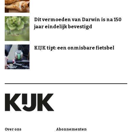
Dit vermoeden van Darwin is na 150
jaar eindelijk bevestigd
KIJK tipt: een onmisbare fietsbel
Over ons
Abonnementen