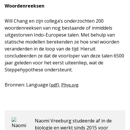
Woordenreeksen
Will Chang en zijn collega’s onderzochten 200
woordenreeksen van nog bestaande of inmiddels
uitgestorven Indo-Europese talen. Met behulp van
statische modellen berekenden ze hoe snel woorden
veranderden in de loop van de tijd. Hieruit
concludeerden ze dat de voorloper van deze talen 6500
jaar geleden voor het eerst uiteenliep, wat de
Steppehypothese ondersteunt.
Bronnen: Language (
),
pdf
Phys.org
Naomi Vreeburg studeerde af in de
biologie en werkt sinds 2015 voor