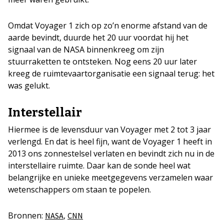
Omdat Voyager 1 zich op zo’n enorme afstand van de
aarde bevindt, duurde het 20 uur voordat hij het
signaal van de NASA binnenkreeg om zijn
stuurraketten te ontsteken. Nog eens 20 uur later
kreeg de ruimtevaartorganisatie een signaal terug: het
was gelukt.
Interstellair
Hiermee is de levensduur van Voyager met 2 tot 3 jaar
verlengd. En dat is heel fijn, want de Voyager 1 heeft in
2013 ons zonnestelsel verlaten en bevindt zich nu in de
interstellaire ruimte. Daar kan de sonde heel wat
belangrijke en unieke meetgegevens verzamelen waar
wetenschappers om staan te popelen.
Bronnen:
,
NASA
CNN