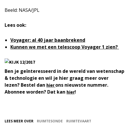
Beeld: NASA/JPL
Lees ook:
Voyager: al 40 jaar baanbrekend
Kunnen we met een telescoop Voyager 1 zien?
Ben je geïnteresseerd in de wereld van wetenschap
& technologie en wil je hier graag meer over
lezen? Bestel dan
ons nieuwste nummer.
hier
Abonnee worden? Dat kan
!
hier
LEES MEER OVER
RUIMTESONDE
RUIMTEVAART