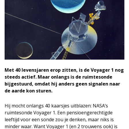
Met 40 levensjaren erop zitten, is de Voyager 1 nog
steeds actief. Maar onlangs is de ruimtesonde
bijgestuurd, omdat hij anders geen signalen naar
de aarde kon sturen.
Hij mocht onlangs 40 kaarsjes uitblazen: NASA’s
ruimtesonde Voyager 1. Een pensioengerechtigde
leeftijd voor een sonde zou je denken, maar niks is
minder waar. Want Voyager 1 (en 2 trouwens ook) is