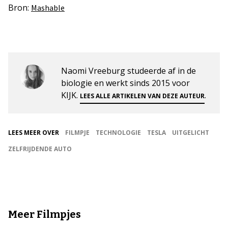
Bron:
Mashable
Naomi Vreeburg studeerde af in de
biologie en werkt sinds 2015 voor
KIJK.
.
LEES ALLE ARTIKELEN VAN DEZE AUTEUR
LEES MEER OVER
FILMPJE
TECHNOLOGIE
TESLA
UITGELICHT
ZELFRIJDENDE AUTO
Meer Filmpjes