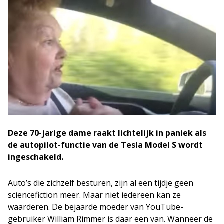
Deze 70-jarige dame raakt lichtelijk in paniek als
de autopilot-functie van de Tesla Model S wordt
ingeschakeld.
Auto’s die zichzelf besturen, zijn al een tijdje geen
sciencefiction meer. Maar niet iedereen kan ze
waarderen. De bejaarde moeder van YouTube-
gebruiker William Rimmer is daar een van. Wanneer de