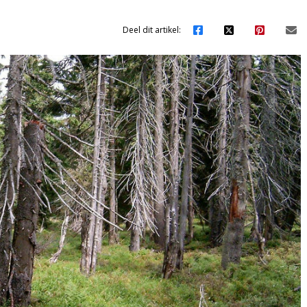
Deel dit artikel: