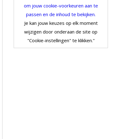
om jouw cookie-voorkeuren aan te
passen en de inhoud te bekijken.
Je kan jouw keuzes op elk moment
wijzigen door onderaan de site op
"Cookie-instellingen" te klikken."