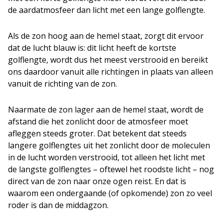
de aardatmosfeer dan licht met een lange golflengte.
Als de zon hoog aan de hemel staat, zorgt dit ervoor
dat de lucht blauw is: dit licht heeft de kortste
golflengte, wordt dus het meest verstrooid en bereikt
ons daardoor vanuit alle richtingen in plaats van alleen
vanuit de richting van de zon.
Naarmate de zon lager aan de hemel staat, wordt de
afstand die het zonlicht door de atmosfeer moet
afleggen steeds groter. Dat betekent dat steeds
langere golflengtes uit het zonlicht door de moleculen
in de lucht worden verstrooid, tot alleen het licht met
de langste golflengtes – oftewel het roodste licht – nog
direct van de zon naar onze ogen reist. En dat is
waarom een ondergaande (of opkomende) zon zo veel
roder is dan de middagzon.