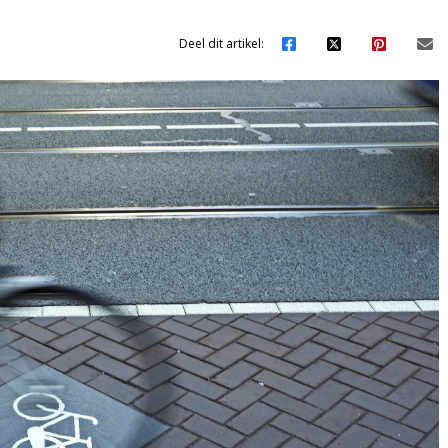
Deel dit artikel: