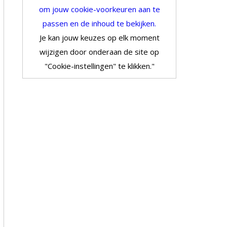
om jouw cookie-voorkeuren aan te
passen en de inhoud te bekijken.
Je kan jouw keuzes op elk moment
wijzigen door onderaan de site op
"Cookie-instellingen" te klikken."