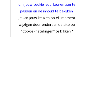
om jouw cookie-voorkeuren aan te
passen en de inhoud te bekijken.
Je kan jouw keuzes op elk moment
wijzigen door onderaan de site op
"Cookie-instellingen" te klikken."