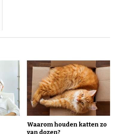
Waarom houden katten zo
van dozen?