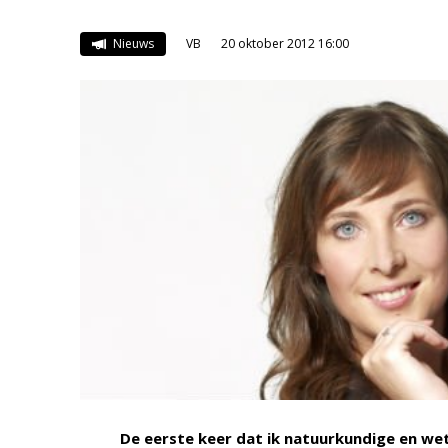
Nieuws
VB
20 oktober 2012 16:00
De eerste keer dat ik natuurkundige en wet