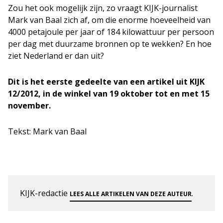
Zou het ook mogelijk zijn, zo vraagt KIJK-journalist
Mark van Baal zich af, om die enorme hoeveelheid van
4000 petajoule per jaar of 184 kilowattuur per persoon
per dag met duurzame bronnen op te wekken? En hoe
ziet Nederland er dan uit?
Dit is het eerste gedeelte van een artikel uit KIJK
12/2012, in de winkel van 19 oktober tot en met 15
november.
Tekst: Mark van Baal
KIJK-redactie
.
LEES ALLE ARTIKELEN VAN DEZE AUTEUR