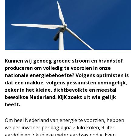
Kunnen wij genoeg groene stroom en brandstof
produceren om volledig te voorzien in onze
nationale energiebehoefte? Volgens optimisten is
dat een makkie, volgens pessimisten onmogelijk,
zeker in het kleine, dichtbevolkte en meestal
bewolkte Nederland. KIJK zoekt uit wie gelijk
heeft.
Om heel Nederland van energie te voorzien, hebben
we per inwoner per dag bijna 2 kilo kolen, 9 liter
aardolie en 7 kubieke meter aardgas nodig. Even