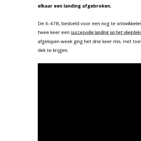
elkaar een landing afgebroken.
De X-47B, bedoeld voor een nog te ontwikkele
twee keer een
succesvolle landing op het vliegde
afgelopen week ging het drie keer mis. Het toe
dek te krijgen.