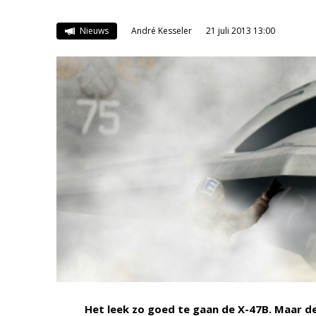
Nieuws
André Kesseler
21 juli 2013 13:00
Het leek zo goed te gaan de X-47B. Maar d