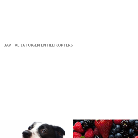
UAV
VLIEGTUIGEN EN HELIKOPTERS