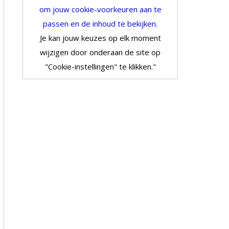
om jouw cookie-voorkeuren aan te
passen en de inhoud te bekijken.
Je kan jouw keuzes op elk moment
wijzigen door onderaan de site op
"Cookie-instellingen" te klikken."