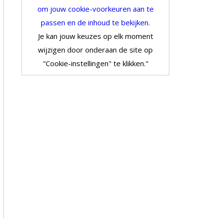
om jouw cookie-voorkeuren aan te
passen en de inhoud te bekijken.
Je kan jouw keuzes op elk moment
wijzigen door onderaan de site op
"Cookie-instellingen" te klikken."