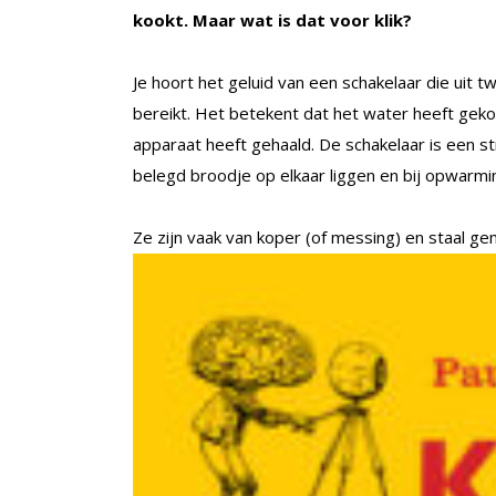
kookt. Maar wat is dat voor klik?
Je hoort het geluid van een schakelaar die uit
bereikt. Het betekent dat het water heeft ge
apparaat heeft gehaald. De schakelaar is een st
belegd broodje op elkaar liggen en bij opwarmin
Ze zijn vaak van koper (of messing)
en staal ge