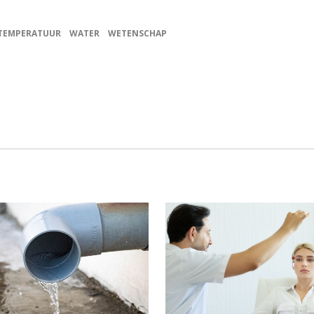
TEMPERATUUR
WATER
WETENSCHAP