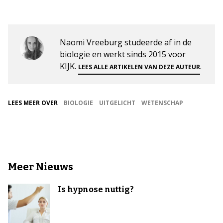
Naomi Vreeburg studeerde af in de
biologie en werkt sinds 2015 voor
KIJK.
.
LEES ALLE ARTIKELEN VAN DEZE AUTEUR
LEES MEER OVER
BIOLOGIE
UITGELICHT
WETENSCHAP
Meer Nieuws
Is hypnose nuttig?