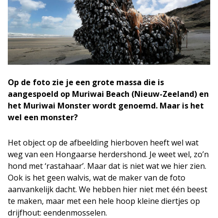
Op de foto zie je een grote massa die is
aangespoeld op Muriwai Beach (Nieuw-Zeeland) en
het Muriwai Monster wordt genoemd. Maar is het
wel een monster?
Het object op de afbeelding hierboven heeft wel wat
weg van een Hongaarse herdershond. Je weet wel, zo’n
hond met ‘rastahaar’. Maar dat is niet wat we hier zien.
Ook is het geen walvis, wat de maker van de foto
aanvankelijk dacht. We hebben hier niet met één beest
te maken, maar met een hele hoop kleine diertjes op
drijfhout: eendenmosselen.