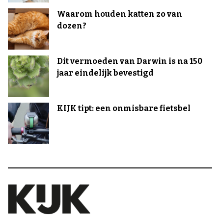
Waarom houden katten zo van
dozen?
Dit vermoeden van Darwin is na 150
jaar eindelijk bevestigd
KIJK tipt: een onmisbare fietsbel