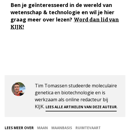
Ben je geïnteresseerd in de wereld van
wetenschap & technologie en wil je hier
graag meer over lezen?
Word dan lid van
KIJK!
Tim Tomassen studeerde moleculaire
genetica en biotechnologie en is
werkzaam als online redacteur bij
KIJK.
.
LEES ALLE ARTIKELEN VAN DEZE AUTEUR
LEES MEER OVER
MAAN
MAANBASIS
RUIMTEVAART