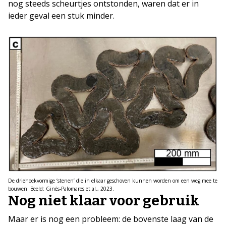
nog steeds scheurtjes ontstonden, waren dat er in
ieder geval een stuk minder.
De driehoekvormige ‘stenen’ die in elkaar geschoven kunnen worden om een weg mee te
bouwen. Beeld: Ginés‑Palomares et al., 2023.
Nog niet klaar voor gebruik
Maar er is nog een probleem: de bovenste laag van de