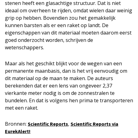
stenen heeft een glasachtige structuur. Dat is niet
ideaal om overheen te rijden, omdat wielen daar weinig
grip op hebben. Bovendien zou het gemakkelijk
kunnen barsten als er een raket op landt. De
eigenschappen van dit materiaal moeten daarom eerst
goed onderzocht worden, schrijven de
wetenschappers.
Maar als het geschikt blijkt voor de wegen van een
permanente maanbasis, dan is het vrij eenvoudig om
dit materiaal op de maan te maken. De auteurs
berekenden dat er een lens van ongeveer 2,37
vierkante meter nodig is om de zonnestralen te
bundelen. En dat is volgens hen prima te transporteren
met een raket.
Bronnen:
,
Scientific Reports
Scientific Reports via
EurekAlert!