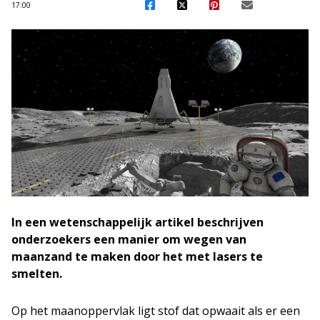
17:00
In een wetenschappelijk artikel beschrijven
onderzoekers een manier om wegen van
maanzand te maken door het met lasers te
smelten.
Op het maanoppervlak ligt stof dat opwaait als er een