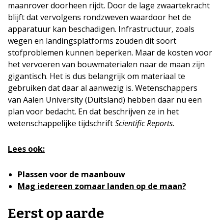
maanrover doorheen rijdt. Door de lage zwaartekracht
blijft dat vervolgens rondzweven waardoor het de
apparatuur kan beschadigen. Infrastructuur, zoals
wegen en landingsplatforms zouden dit soort
stofproblemen kunnen beperken. Maar de kosten voor
het vervoeren van bouwmaterialen naar de maan zijn
gigantisch. Het is dus belangrijk om materiaal te
gebruiken dat daar al aanwezig is. Wetenschappers
van Aalen University (Duitsland) hebben daar nu een
plan voor bedacht. En dat beschrijven ze in het
wetenschappelijke tijdschrift
Scientific Reports
.
Lees ook:
Plassen voor de maanbouw
Mag iedereen zomaar landen op de maan?
Eerst op aarde