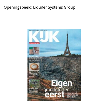
Openingsbeeld: Liquifer Systems Group