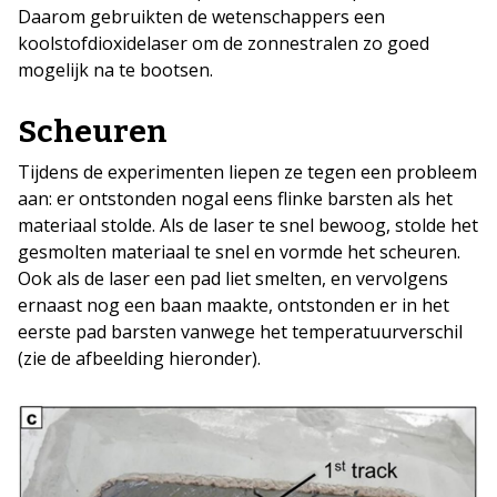
Daarom gebruikten de wetenschappers een
koolstofdioxidelaser om de zonnestralen zo goed
mogelijk na te bootsen.
Scheuren
Tijdens de experimenten liepen ze tegen een probleem
aan: er ontstonden nogal eens flinke barsten als het
materiaal stolde. Als de laser te snel bewoog, stolde het
gesmolten materiaal te snel en vormde het scheuren.
Ook als de laser een pad liet smelten, en vervolgens
ernaast nog een baan maakte, ontstonden er in het
eerste pad barsten vanwege het temperatuurverschil
(zie de afbeelding hieronder).