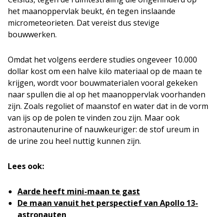
het maanoppervlak beukt, én tegen inslaande
micrometeorieten. Dat vereist dus stevige
bouwwerken.
Omdat het volgens eerdere studies ongeveer 10.000
dollar kost om een halve kilo materiaal op de maan te
krijgen, wordt voor bouwmaterialen vooral gekeken
naar spullen die al op het maanoppervlak voorhanden
zijn. Zoals regoliet of maanstof en water dat in de vorm
van ijs op de polen te vinden zou zijn. Maar ook
astronautenurine of nauwkeuriger: de stof ureum in
de urine zou heel nuttig kunnen zijn.
Lees ook:
Aarde heeft mini-maan te gast
De maan vanuit het perspectief van Apollo 13-
astronauten