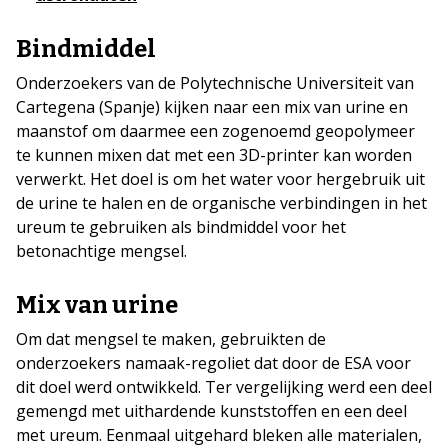
Bindmiddel
Onderzoekers van de Polytechnische Universiteit van
Cartegena (Spanje) kijken naar een mix van urine en
maanstof om daarmee een zogenoemd geopolymeer
te kunnen mixen dat met een 3D-printer kan worden
verwerkt. Het doel is om het water voor hergebruik uit
de urine te halen en de organische verbindingen in het
ureum te gebruiken als bindmiddel voor het
betonachtige mengsel.
Mix van urine
Om dat mengsel te maken, gebruikten de
onderzoekers namaak-regoliet dat door de ESA voor
dit doel werd ontwikkeld. Ter vergelijking werd een deel
gemengd met uithardende kunststoffen en een deel
met ureum. Eenmaal uitgehard bleken alle materialen,