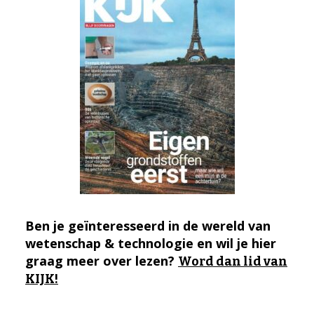
Ben je geïnteresseerd in de wereld van
wetenschap & technologie en wil je hier
graag meer over lezen?
Word dan lid van
KIJK!