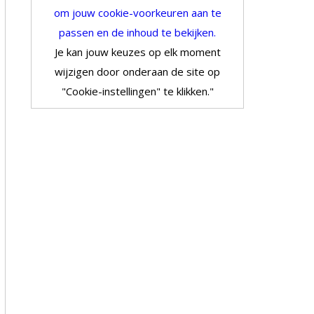
om jouw cookie-voorkeuren aan te
passen en de inhoud te bekijken.
Je kan jouw keuzes op elk moment
wijzigen door onderaan de site op
"Cookie-instellingen" te klikken."