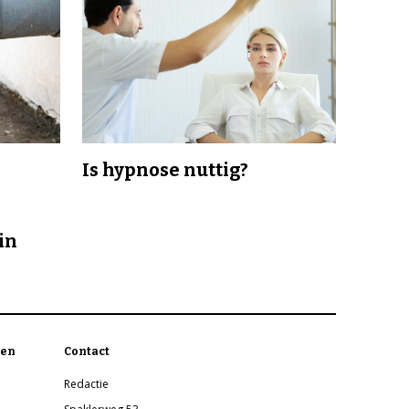
Is hypnose nuttig?
in
en
Contact
Redactie