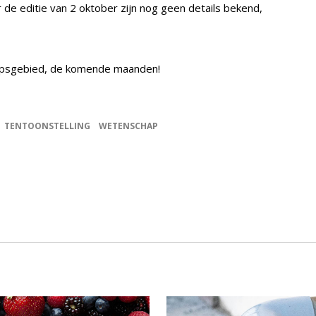
r de editie van 2 oktober zijn nog geen details bekend,
apsgebied, de komende maanden!
TENTOONSTELLING
WETENSCHAP