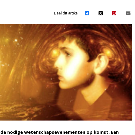
Deel dit artikel:
ijn de nodige wetenschapsevenementen op komst. Een