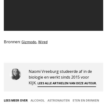
Bronnen:
,
Gizmodo
Wired
Naomi Vreeburg studeerde af in de
biologie en werkt sinds 2015 voor
KIJK.
.
LEES ALLE ARTIKELEN VAN DEZE AUTEUR
LEES MEER OVER
ALCOHOL
ASTRONAUTEN
ETEN EN DRINKEN