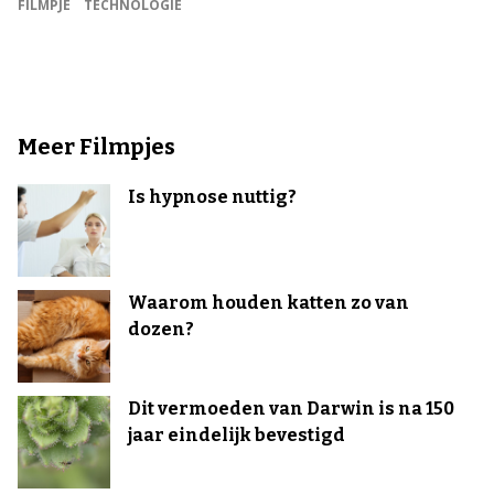
FILMPJE
TECHNOLOGIE
Meer Filmpjes
Is hypnose nuttig?
Waarom houden katten zo van
dozen?
Dit vermoeden van Darwin is na 150
jaar eindelijk bevestigd