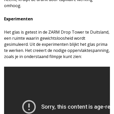
omhoog.
Experimenten
Het glas is getest in de ZARM Drop Tower te Duitsland,
een ruimte waarin gewichtsloosheid wordt
gesimuleerd. Uit de experimenten blijkt het glas prima
te werken. Het creëert de nodige oppervlaktespanning,
zoals je in onderstaand filmpje kunt zien: