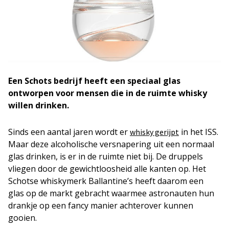
Een Schots bedrijf heeft een speciaal glas
ontworpen voor mensen die in de ruimte whisky
willen drinken.
Sinds een aantal jaren wordt er
in het ISS.
whisky gerijpt
Maar deze alcoholische versnapering uit een normaal
glas drinken, is er in de ruimte niet bij. De druppels
vliegen door de gewichtloosheid alle kanten op. Het
Schotse whiskymerk Ballantine’s heeft daarom een
glas op de markt gebracht waarmee astronauten hun
drankje op een fancy manier achterover kunnen
gooien.