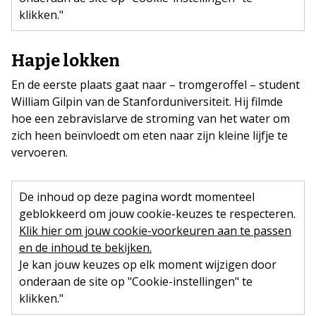
klikken."
Hapje lokken
En de eerste plaats gaat naar – tromgeroffel – student
William Gilpin van de Stanforduniversiteit. Hij filmde
hoe een zebravislarve de stroming van het water om
zich heen beïnvloedt om eten naar zijn kleine lijfje te
vervoeren.
De inhoud op deze pagina wordt momenteel
geblokkeerd om jouw cookie-keuzes te respecteren.
Klik hier om jouw cookie-voorkeuren aan te passen
en de inhoud te bekijken.
Je kan jouw keuzes op elk moment wijzigen door
onderaan de site op "Cookie-instellingen" te
klikken."