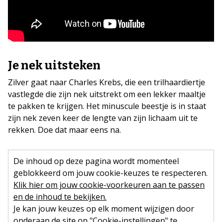
Je nek uitsteken
Zilver gaat naar Charles Krebs, die een trilhaardiertje
vastlegde die zijn nek uitstrekt om een lekker maaltje
te pakken te krijgen. Het minuscule beestje is in staat
zijn nek zeven keer de lengte van zijn lichaam uit te
rekken. Doe dat maar eens na.
De inhoud op deze pagina wordt momenteel
geblokkeerd om jouw cookie-keuzes te respecteren.
Klik hier om jouw cookie-voorkeuren aan te passen
en de inhoud te bekijken.
Je kan jouw keuzes op elk moment wijzigen door
onderaan de site op "Cookie-instellingen" te