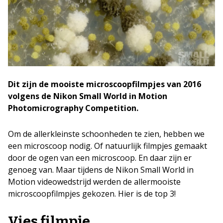
Dit zijn de mooiste microscoopfilmpjes van 2016
volgens de Nikon Small World in Motion
Photomicrography Competition.
Om de allerkleinste schoonheden te zien, hebben we
een microscoop nodig. Of natuurlijk filmpjes gemaakt
door de ogen van een microscoop. En daar zijn er
genoeg van. Maar tijdens de Nikon Small World in
Motion videowedstrijd werden de allermooiste
microscoopfilmpjes gekozen. Hier is de top 3!
Vies filmpje