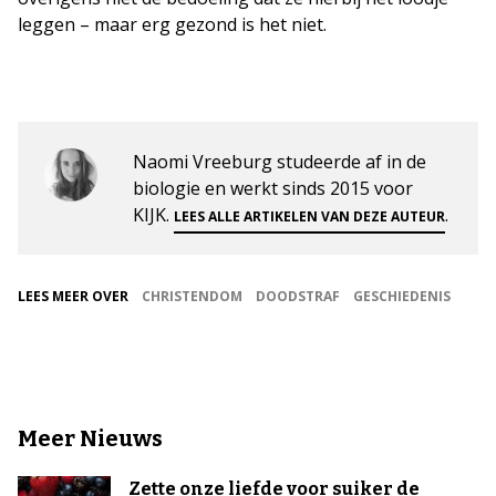
leggen – maar erg gezond is het niet.
Naomi Vreeburg studeerde af in de
biologie en werkt sinds 2015 voor
KIJK.
.
LEES ALLE ARTIKELEN VAN DEZE AUTEUR
LEES MEER OVER
CHRISTENDOM
DOODSTRAF
GESCHIEDENIS
Meer Nieuws
Zette onze liefde voor suiker de