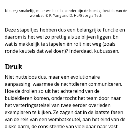
Niet erg smakelijk, maar wel heel bijzonder zijn de hoekige keutels van de
wombat. © P. Yang and D. Hu/Georgia Tech
Deze stapeltjes hebben dus een belangrijke functie en
daarom is het wel zo prettig als ze blijven liggen. En
wat is makkelijk te stapelen én rolt niet weg (zoals
ronde keutels dat wel doen)? Inderdaad, kubusssen.
Druk
Niet nutteloos dus, maar een evolutionaire
aanpassing, waarmee de nachtdieren communiceren.
Hoe de drollen zo uit het achtereind van de
buideldieren komen, onderzocht het team door naar
het verteringsstelsel van twee eerder overleden
exemplaren te kijken. Ze zagen dat in de laatste fasen
van de reis van een wombatkeutel, aan het eind van de
dikke darm, de consistentie van vloeibaar naar vast