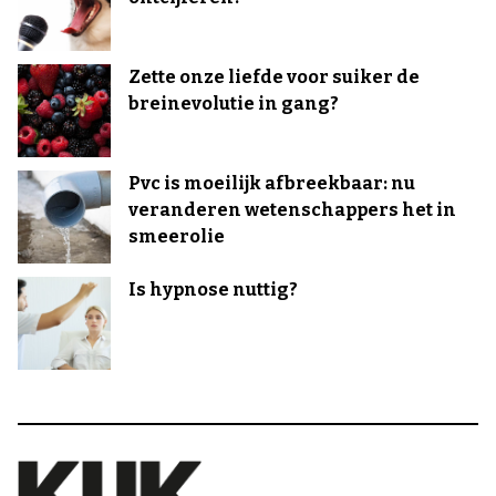
Zette onze liefde voor suiker de
breinevolutie in gang?
Pvc is moeilijk afbreekbaar: nu
veranderen wetenschappers het in
smeerolie
Is hypnose nuttig?