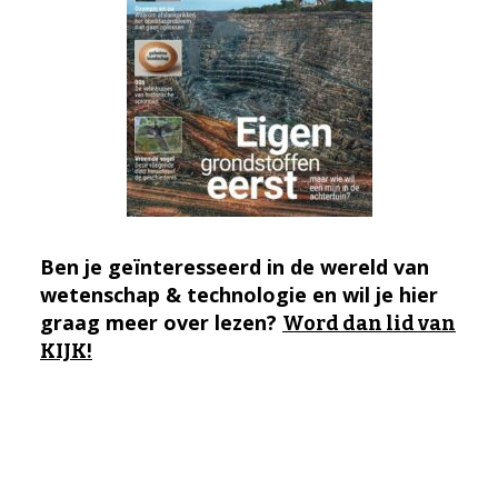
Ben je geïnteresseerd in de wereld van
wetenschap & technologie en wil je hier
graag meer over lezen?
Word dan lid van
KIJK!