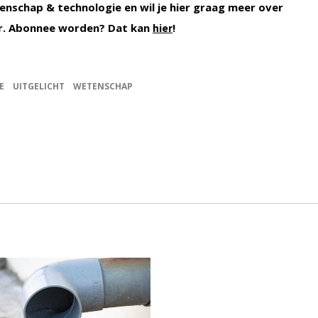
enschap & technologie en wil je hier graag meer over
r. Abonnee worden? Dat kan
!
hier
E
UITGELICHT
WETENSCHAP