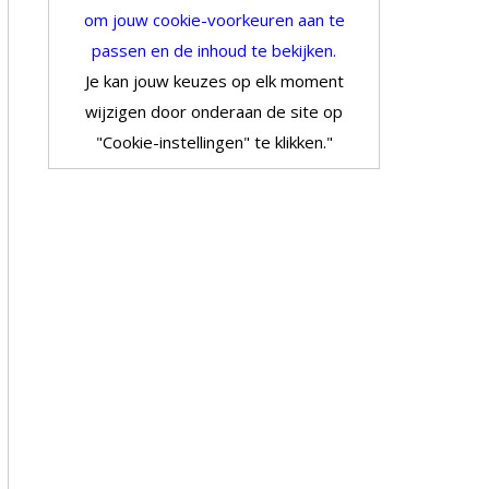
om jouw cookie-voorkeuren aan te
passen en de inhoud te bekijken.
Je kan jouw keuzes op elk moment
wijzigen door onderaan de site op
"Cookie-instellingen" te klikken."