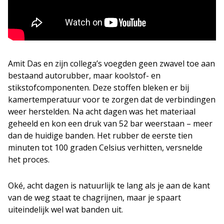
Amit Das en zijn collega’s voegden geen zwavel toe aan
bestaand autorubber, maar koolstof- en
stikstofcomponenten. Deze stoffen bleken er bij
kamertemperatuur voor te zorgen dat de verbindingen
weer herstelden. Na acht dagen was het materiaal
geheeld en kon een druk van 52 bar weerstaan – meer
dan de huidige banden. Het rubber de eerste tien
minuten tot 100 graden Celsius verhitten, versnelde
het proces.
Oké, acht dagen is natuurlijk te lang als je aan de kant
van de weg staat te chagrijnen, maar je spaart
uiteindelijk wel wat banden uit.