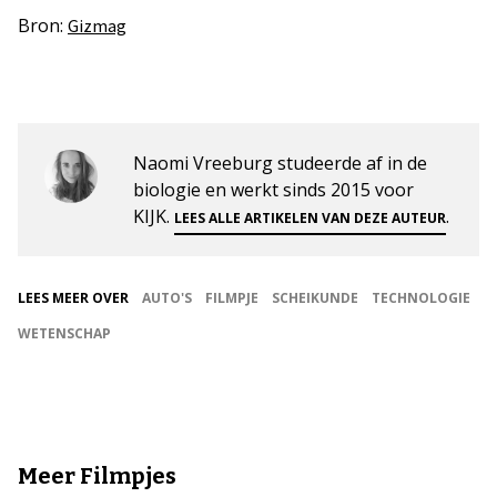
Bron:
Gizmag
Naomi Vreeburg studeerde af in de
biologie en werkt sinds 2015 voor
KIJK.
.
LEES ALLE ARTIKELEN VAN DEZE AUTEUR
LEES MEER OVER
AUTO'S
FILMPJE
SCHEIKUNDE
TECHNOLOGIE
WETENSCHAP
Meer Filmpjes