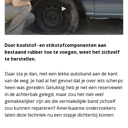
Door koolstof- en stikstofcomponenten aan
bestaand rubber toe te voegen, weet het zichzelf
te herstellen.
Daar sta je dan, met een lekke autoband aan de kant
van de weg. Je had al het gevoel dat je over iets scherps
heen was gereden. Gelukkig heb je net een reservewiel
in de achterbak gelegd, maar zou het niet veel
gemakkelijker zijn als die vermaledijde band zichzelf
zou kunnen repareren? Amerikaanse onderzoekers
laten deze techniek nu een stapje dichterbij komen.