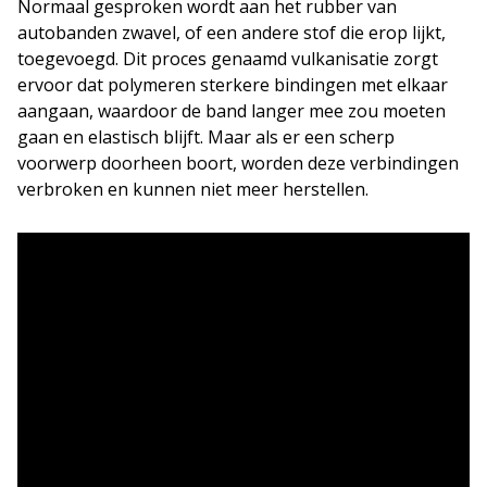
Normaal gesproken wordt aan het rubber van
autobanden zwavel, of een andere stof die erop lijkt,
toegevoegd. Dit proces genaamd vulkanisatie zorgt
ervoor dat polymeren sterkere bindingen met elkaar
aangaan, waardoor de band langer mee zou moeten
gaan en elastisch blijft. Maar als er een scherp
voorwerp doorheen boort, worden deze verbindingen
verbroken en kunnen niet meer herstellen.