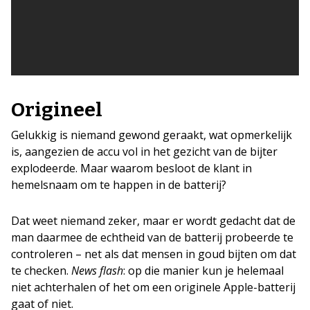
Origineel
Gelukkig is niemand gewond geraakt, wat opmerkelijk
is, aangezien de accu vol in het gezicht van de bijter
explodeerde. Maar waarom besloot de klant in
hemelsnaam om te happen in de batterij?
Dat weet niemand zeker, maar er wordt gedacht dat de
man daarmee de echtheid van de batterij probeerde te
controleren – net als dat mensen in goud bijten om dat
te checken.
News flash
: op die manier kun je helemaal
niet achterhalen of het om een originele Apple-batterij
gaat of niet.