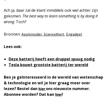
Ach ja, daar zal de klant inmiddels ook wel achter zijn
gekomen.
The best way to learn something is by doing it
wrong
. Toch?
Bronnen:
,
,
Appleinsider
ScienceAlert
Engadget
Lees ook:
Deze batterij heeft een druppel spuug nodig
Tesla bouwt grootste batterij ter wereld
Ben je geïnteresseerd in de wereld van wetenschap
& technologie en wil je hier graag meer over
lezen? Bestel dan
ons nieuwste nummer.
hier
Abonnee worden? Dat kan
!
hier