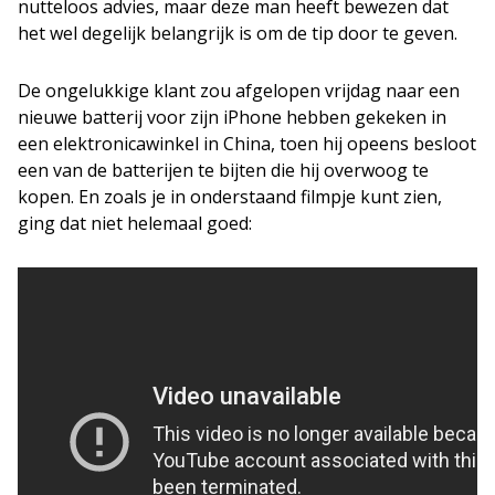
nutteloos advies, maar deze man heeft bewezen dat
het wel degelijk belangrijk is om de tip door te geven.
De ongelukkige klant zou afgelopen vrijdag naar een
nieuwe batterij voor zijn iPhone hebben gekeken in
een elektronicawinkel in China, toen hij opeens besloot
een van de batterijen te bijten die hij overwoog te
kopen. En zoals je in onderstaand filmpje kunt zien,
ging dat niet helemaal goed: