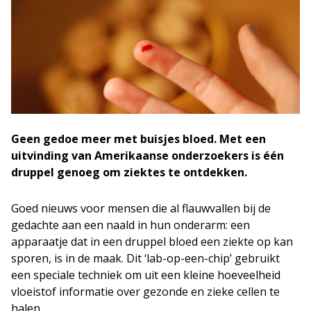
Geen gedoe meer met buisjes bloed. Met een
uitvinding van Amerikaanse onderzoekers is één
druppel genoeg om ziektes te ontdekken.
Goed nieuws voor mensen die al flauwvallen bij de
gedachte aan een naald in hun onderarm: een
apparaatje dat in een druppel bloed een ziekte op kan
sporen, is in de maak. Dit ‘lab-op-een-chip’ gebruikt
een speciale techniek om uit een kleine hoeveelheid
vloeistof informatie over gezonde en zieke cellen te
halen.