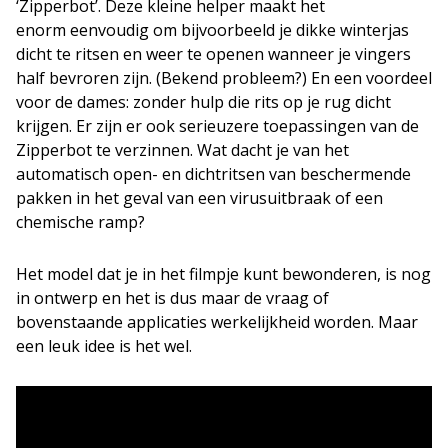
‘Zipperbot’. Deze kleine helper maakt het
enorm eenvoudig om bijvoorbeeld je dikke winterjas
dicht te ritsen en weer te openen wanneer je vingers
half bevroren zijn. (Bekend probleem?) En een voordeel
voor de dames: zonder hulp die rits op je rug dicht
krijgen. Er zijn er ook serieuzere toepassingen van de
Zipperbot te verzinnen. Wat dacht je van het
automatisch open- en dichtritsen van beschermende
pakken in het geval van een virusuitbraak of een
chemische ramp?
Het model dat je in het filmpje kunt bewonderen, is nog
in ontwerp en het is dus maar de vraag of
bovenstaande applicaties werkelijkheid worden. Maar
een leuk idee is het wel.