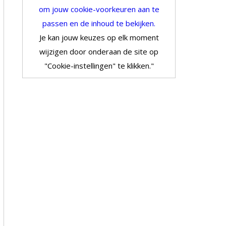
om jouw cookie-voorkeuren aan te
passen en de inhoud te bekijken.
Je kan jouw keuzes op elk moment
wijzigen door onderaan de site op
"Cookie-instellingen" te klikken."