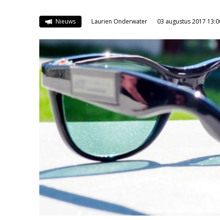
Nieuws
Laurien Onderwater
03 augustus 2017 13:0