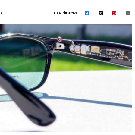
0
Deel dit artikel: