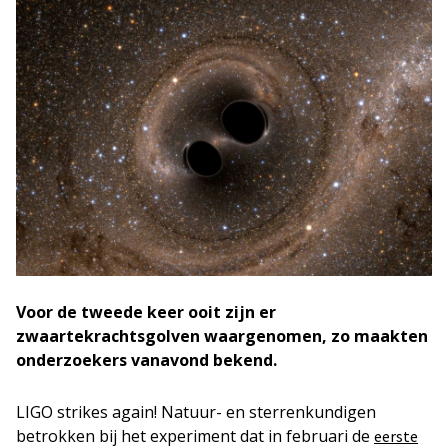
Voor de tweede keer ooit zijn er
zwaartekrachtsgolven waargenomen, zo maakten
onderzoekers vanavond bekend.
LIGO strikes again!
Natuur- en sterrenkundigen
betrokken bij het experiment dat in februari de
eerste