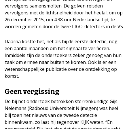
vervolgens samensmolten. De golven reisden
vervolgens met de lichtsnelheid door het heelal, om op
26 december 2015, om 4.38 uur Nederlandse tijd, te
worden gemeten door de twee LIGO-detectors in de VS.
Daarna kostte het, net als bij de eerste detectie, nog
een aantal maanden om het signaal te verifiëren.
Inmiddels zijn de onderzoekers zeker genoeg van hun
zaak om ermee naar buiten te komen. Ook is er een
wetenschappelijke publicatie over de ontdekking op
komst.
Geen vergissing
De bij het onderzoek betrokken sterrenkundige Gijs
Nelemans (Radboud Universiteit Nijmegen) was heel
blij toen het nieuws van de tweede detectie
binnenkwam, zo laat hij tegenover KIJK weten. “En