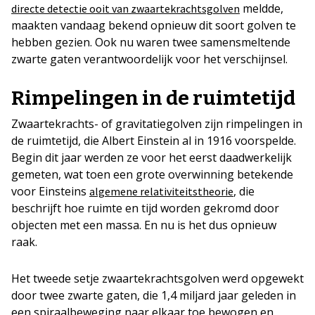
meldde,
directe detectie ooit van zwaartekrachtsgolven
maakten vandaag bekend opnieuw dit soort golven te
hebben gezien. Ook nu waren twee samensmeltende
zwarte gaten verantwoordelijk voor het verschijnsel.
Rimpelingen in de ruimtetijd
Zwaartekrachts- of gravitatiegolven zijn rimpelingen in
de ruimtetijd, die Albert Einstein al in 1916 voorspelde.
Begin dit jaar werden ze voor het eerst daadwerkelijk
gemeten, wat toen een grote overwinning betekende
voor Einsteins
, die
algemene relativiteitstheorie
beschrijft hoe ruimte en tijd worden gekromd door
objecten met een massa. En nu is het dus opnieuw
raak.
Het tweede setje zwaartekrachtsgolven werd opgewekt
door twee zwarte gaten, die 1,4 miljard jaar geleden in
een spiraalbeweging naar elkaar toe bewogen en