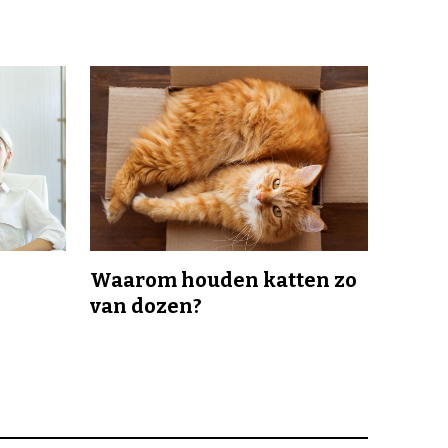
Waarom houden katten zo
van dozen?