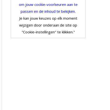
om jouw cookie-voorkeuren aan te
passen en de inhoud te bekijken.
Je kan jouw keuzes op elk moment
wijzigen door onderaan de site op
"Cookie-instellingen" te klikken."