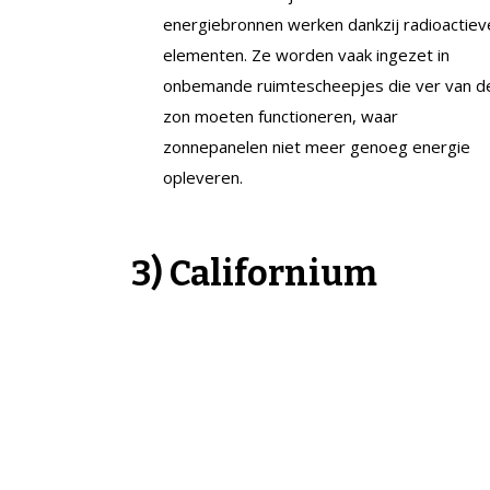
energiebronnen werken dankzij radioactiev
elementen. Ze worden vaak ingezet in
onbemande ruimtescheepjes die ver van d
zon moeten functioneren, waar
zonnepanelen niet meer genoeg energie
opleveren.
3) Californium