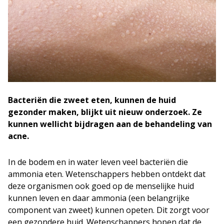
Bacteriën die zweet eten, kunnen de huid
gezonder maken, blijkt uit nieuw onderzoek. Ze
kunnen wellicht bijdragen aan de behandeling van
acne.
In de bodem en in water leven veel bacteriën die
ammonia eten. Wetenschappers hebben ontdekt dat
deze organismen ook goed op de menselijke huid
kunnen leven en daar ammonia (een belangrijke
component van zweet) kunnen opeten. Dit zorgt voor
een gezondere huid. Wetenschappers hopen dat de