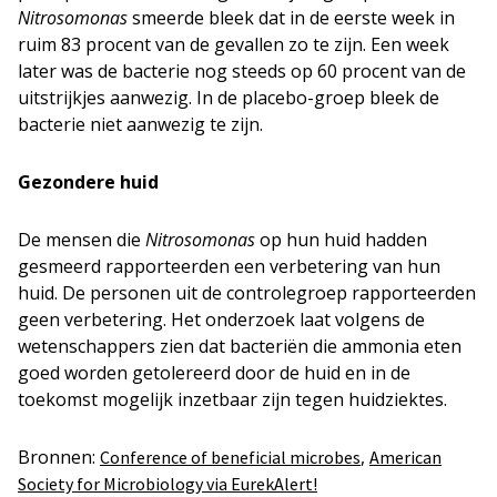
Nitrosomonas
smeerde bleek dat in de eerste week in
ruim 83 procent van de gevallen zo te zijn. Een week
later was de bacterie nog steeds op 60 procent van de
uitstrijkjes aanwezig. In de placebo-groep bleek de
bacterie niet aanwezig te zijn.
Gezondere huid
De mensen die
Nitrosomonas
op hun huid hadden
gesmeerd rapporteerden een verbetering van hun
huid. De personen uit de controlegroep rapporteerden
geen verbetering. Het onderzoek laat volgens de
wetenschappers zien dat bacteriën die ammonia eten
goed worden getolereerd door de huid en in de
toekomst mogelijk inzetbaar zijn tegen huidziektes.
Bronnen:
,
Conference of beneficial microbes
American
Society for Microbiology via EurekAlert!