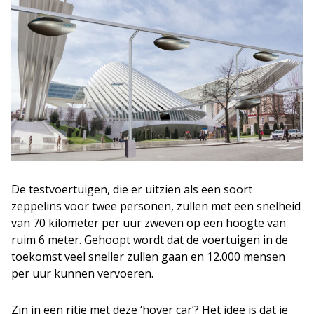
De testvoertuigen, die er uitzien als een soort
zeppelins voor twee personen, zullen met een snelheid
van 70 kilometer per uur zweven op een hoogte van
ruim 6 meter. Gehoopt wordt dat de voertuigen in de
toekomst veel sneller zullen gaan en 12.000 mensen
per uur kunnen vervoeren.
Zin in een ritje met deze ‘hover car’? Het idee is dat je