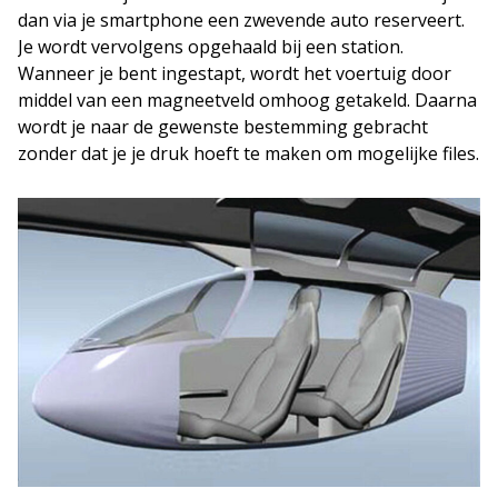
dan via je smartphone een zwevende auto reserveert.
Je wordt vervolgens opgehaald bij een station.
Wanneer je bent ingestapt, wordt het voertuig door
middel van een magneetveld omhoog getakeld. Daarna
wordt je naar de gewenste bestemming gebracht
zonder dat je je druk hoeft te maken om mogelijke files.