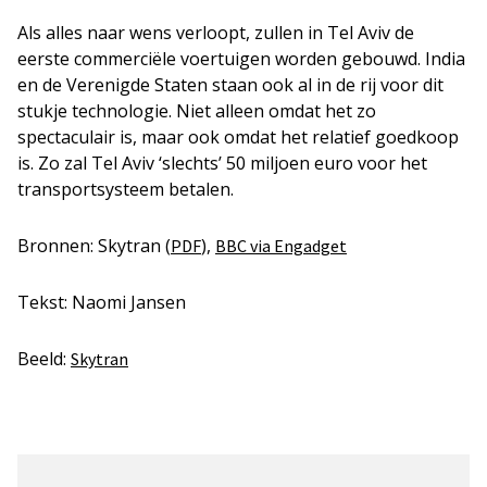
Als alles naar wens verloopt, zullen in Tel Aviv de
eerste commerciële voertuigen worden gebouwd. India
en de Verenigde Staten staan ook al in de rij voor dit
stukje technologie. Niet alleen omdat het zo
spectaculair is, maar ook omdat het relatief goedkoop
is. Zo zal Tel Aviv ‘slechts’ 50 miljoen euro voor het
transportsysteem betalen.
Bronnen: Skytran (
),
PDF
BBC via Engadget
Tekst: Naomi Jansen
Beeld:
Skytran