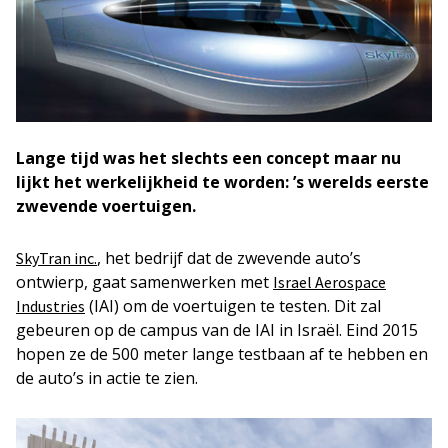
Lange tijd was het slechts een concept maar nu
lijkt het werkelijkheid te worden: ’s werelds eerste
zwevende voertuigen.
, het bedrijf dat de zwevende auto’s
SkyTran inc.
ontwierp, gaat samenwerken met
Israel Aerospace
(IAI) om de voertuigen te testen. Dit zal
Industries
gebeuren op de campus van de IAI in Israël. Eind 2015
hopen ze de 500 meter lange testbaan af te hebben en
de auto’s in actie te zien.