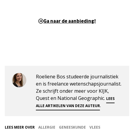
Ga naar de aanbieding!
Roeliene Bos studeerde journalistiek
en is freelance wetenschapsjournalist.
Ze schrijft onder meer voor KIJK,
Quest en National Geographic.
LEES
.
ALLE ARTIKELEN VAN DEZE AUTEUR
LEES MEER OVER
ALLERGIE
GENEESKUNDE
VLEES