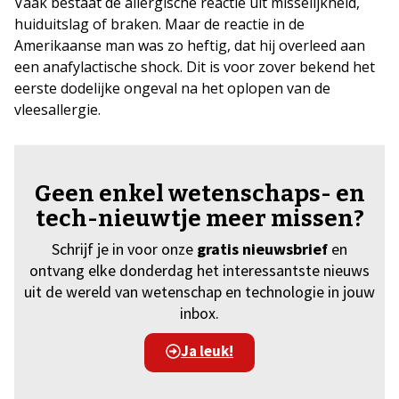
Vaak bestaat de allergische reactie uit misselijkheid,
huiduitslag of braken. Maar de reactie in de
Amerikaanse man was zo heftig, dat hij overleed aan
een anafylactische shock. Dit is voor zover bekend het
eerste dodelijke ongeval na het oplopen van de
vleesallergie.
Geen enkel wetenschaps- en
tech-nieuwtje meer missen?
Schrijf je in voor onze
gratis nieuwsbrief
en
ontvang elke donderdag het interessantste nieuws
uit de wereld van wetenschap en technologie in jouw
inbox.
Ja leuk!