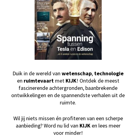
Duik in de wereld van
wetenschap
,
technologie
en
ruimtevaart
met
KIJK
! Ontdek de meest
fascinerende achtergronden, baanbrekende
ontwikkelingen en de spannendste verhalen uit de
ruimte.
Wil jij niets missen én profiteren van een scherpe
aanbieding? Word nu lid van
KIJK
en lees meer
voor minder!