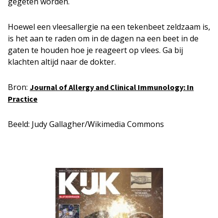
gegeten worden.
Hoewel een vleesallergie na een tekenbeet zeldzaam is,
is het aan te raden om in de dagen na een beet in de
gaten te houden hoe je reageert op vlees. Ga bij
klachten altijd naar de dokter.
Bron:
Journal of Allergy and Clinical Immunology: In
Practice
Beeld: Judy Gallagher/Wikimedia Commons