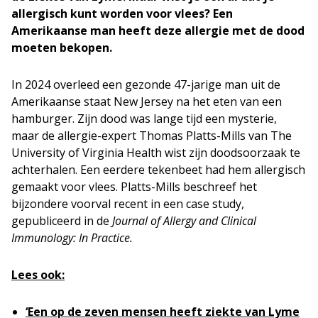
allergisch kunt worden voor vlees? Een
Amerikaanse man heeft deze allergie met de dood
moeten bekopen.
In 2024 overleed een gezonde 47-jarige man uit de
Amerikaanse staat New Jersey na het eten van een
hamburger. Zijn dood was lange tijd een mysterie,
maar de allergie-expert Thomas Platts-Mills van The
University of Virginia Health wist zijn doodsoorzaak te
achterhalen. Een eerdere tekenbeet had hem allergisch
gemaakt voor vlees. Platts-Mills beschreef het
bijzondere voorval recent in een case study,
gepubliceerd in de
Journal of Allergy and Clinical
Immunology: In Practice.
Lees ook:
‘Een op de zeven mensen heeft ziekte van Lyme