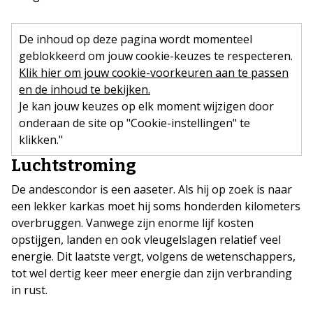
De inhoud op deze pagina wordt momenteel
geblokkeerd om jouw cookie-keuzes te respecteren.
Klik hier om jouw cookie-voorkeuren aan te passen
en de inhoud te bekijken.
Je kan jouw keuzes op elk moment wijzigen door
onderaan de site op "Cookie-instellingen" te
klikken."
Luchtstroming
De andescondor is een aaseter. Als hij op zoek is naar
een lekker karkas moet hij soms honderden kilometers
overbruggen. Vanwege zijn enorme lijf kosten
opstijgen, landen en ook vleugelslagen relatief veel
energie. Dit laatste vergt, volgens de wetenschappers,
tot wel dertig keer meer energie dan zijn verbranding
in rust.