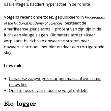
daarentegen, fladdert hyperactief in de rondte.
Volgens recent onderzoek, gepubliceerd in
Proceedings
, besteedt de
of the National Academy of Sciences
Amerikaanse gier slechts 1 procent van zijn tijd in de
lucht aan vleugelslagen. Kilometers achter elkaar
verplaatst hij zich van opwaartse stroom naar
opwaartse stroom, met hier en daar een corrigerende
slag.
Lees ook:
Canadese zangvogels stappen massaal over naar
nieuw lied
Oudste fossiel van moderne vogel ontdekt
Bio-logger