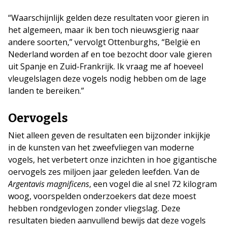
“Waarschijnlijk gelden deze resultaten voor gieren in
het algemeen, maar ik ben toch nieuwsgierig naar
andere soorten,” vervolgt Ottenburghs, “België en
Nederland worden af en toe bezocht door vale gieren
uit Spanje en Zuid-Frankrijk. Ik vraag me af hoeveel
vleugelslagen deze vogels nodig hebben om de lage
landen te bereiken.”
Oervogels
Niet alleen geven de resultaten een bijzonder inkijkje
in de kunsten van het zweefvliegen van moderne
vogels, het verbetert onze inzichten in hoe gigantische
oervogels zes miljoen jaar geleden leefden. Van de
Argentavis magnificens
, een vogel die al snel 72 kilogram
woog, voorspelden onderzoekers dat deze moest
hebben rondgevlogen zonder vliegslag. Deze
resultaten bieden aanvullend bewijs dat deze vogels