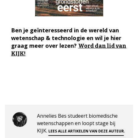
Ben je geïnteresseerd in de wereld van
wetenschap & technologie en wil je hier
graag meer over lezen?
Word dan lid van
KIJK!
Annelies Bes studeert biomedische
wetenschappen en loopt stage bij
KIJK.
.
LEES ALLE ARTIKELEN VAN DEZE AUTEUR