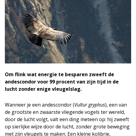
Om flink wat energie te besparen zweeft de
andescondor voor 99 procent van zijn tijd in de
lucht zonder enige vleugelslag.
Wanneer je een andescondor (
Vultur gryphus
), een van
de grootste en zwaarste vliegende vogels ter wereld,
door de lucht volgt, valt een ding meteen op: hij zweeft
op sierlijke wijze door de lucht, zonder grote beweging
met zijn vleugels te maken. Een kleine kolibrie,