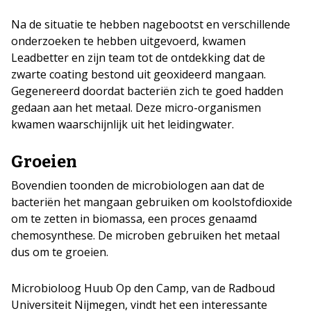
Na de situatie te hebben nagebootst en verschillende
onderzoeken te hebben uitgevoerd, kwamen
Leadbetter en zijn team tot de ontdekking dat de
zwarte coating bestond uit geoxideerd mangaan.
Gegenereerd doordat bacteriën zich te goed hadden
gedaan aan het metaal. Deze micro-organismen
kwamen waarschijnlijk uit het leidingwater.
Groeien
Bovendien toonden de microbiologen aan dat de
bacteriën het mangaan gebruiken om koolstofdioxide
om te zetten in biomassa, een proces genaamd
chemosynthese. De microben gebruiken het metaal
dus om te groeien.
Microbioloog Huub Op den Camp, van de Radboud
Universiteit Nijmegen, vindt het een interessante