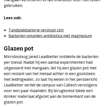
gebruiken.
Lees ook:
Tandplakbacterie verstopt zich
Bacteriën omzeilen antibiotica met magnesium
Glazen pot
Microbioloog Jared Leadbetter ontdekte de bacteriën
per toeval. Nadat hij een aantal experimenten had
uitgevoerd met mangaan, liet hij een glazen pot met
een restant van het metaal achter in een gootsteen
met leidingwater, zo laat hij weten in het persbericht.
Leadbetter verliet de campus van Caltech vervolgens
voor een paar maanden. Bij terugkomst bleek een
donker materiaal afgezet aan de binnenkant van de
glazen pot.