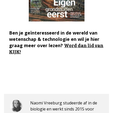
Ben je geïnteresseerd in de wereld van
wetenschap & technologie en wil je hier
graag meer over lezen?
Word dan lid van
KIJK!
Naomi Vreeburg studeerde af in de
biologie en werkt sinds 2015 voor