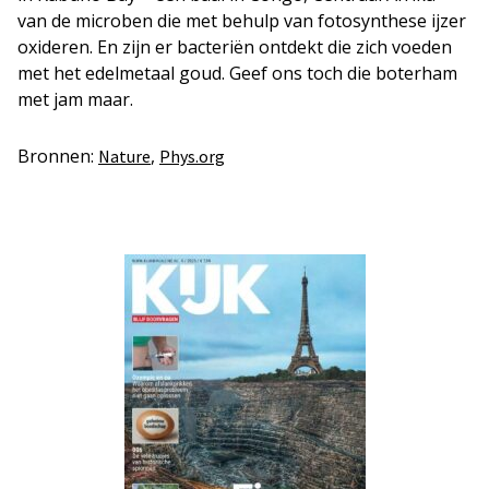
van de microben die met behulp van fotosynthese ijzer
oxideren. En zijn er bacteriën ontdekt die zich voeden
met het edelmetaal goud. Geef ons toch die boterham
met jam maar.
Bronnen:
,
Nature
Phys.org