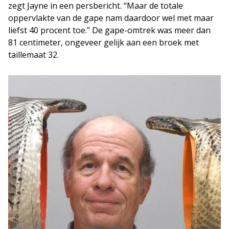
zegt Jayne in een persbericht. “Maar de totale
oppervlakte van de gape nam daardoor wel met maar
liefst 40 procent toe.” De gape-omtrek was meer dan
81 centimeter, ongeveer gelijk aan een broek met
taillemaat 32.