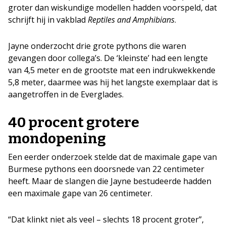
groter dan wiskundige modellen hadden voorspeld, dat
schrijft hij in vakblad
Reptiles and Amphibians
.
Jayne onderzocht drie grote pythons die waren
gevangen door collega’s. De ‘kleinste’ had een lengte
van 4,5 meter en de grootste mat een indrukwekkende
5,8 meter, daarmee was hij het langste exemplaar dat is
aangetroffen in de Everglades.
40 procent grotere
mondopening
Een eerder onderzoek stelde dat de maximale gape van
Burmese pythons een doorsnede van 22 centimeter
heeft. Maar de slangen die Jayne bestudeerde hadden
een maximale gape van 26 centimeter.
“Dat klinkt niet als veel – slechts 18 procent groter”,