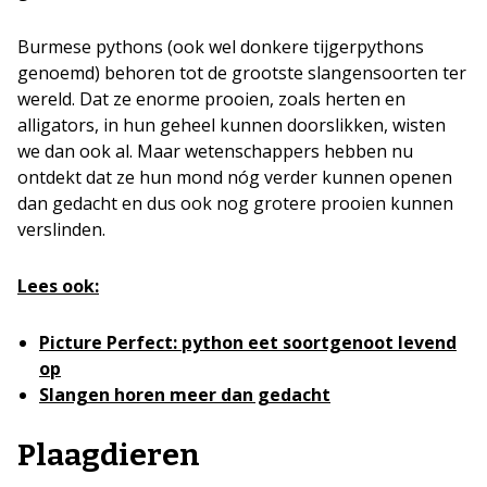
Burmese pythons (ook wel donkere tijgerpythons
genoemd) behoren tot de grootste slangensoorten ter
wereld. Dat ze enorme prooien, zoals herten en
alligators, in hun geheel kunnen doorslikken, wisten
we dan ook al. Maar wetenschappers hebben nu
ontdekt dat ze hun mond nóg verder kunnen openen
dan gedacht en dus ook nog grotere prooien kunnen
verslinden.
Lees ook:
Picture Perfect: python eet soortgenoot levend
op
Slangen horen meer dan gedacht
Plaagdieren