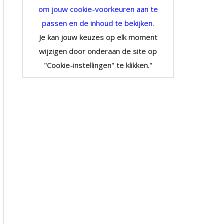
om jouw cookie-voorkeuren aan te
passen en de inhoud te bekijken.
Je kan jouw keuzes op elk moment
wijzigen door onderaan de site op
"Cookie-instellingen" te klikken."