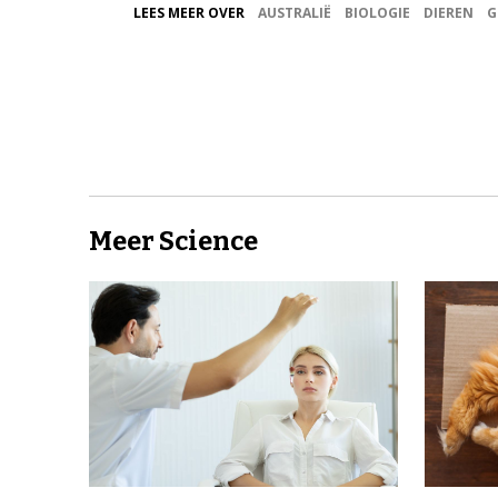
LEES MEER OVER
AUSTRALIË
BIOLOGIE
DIEREN
G
Meer Science