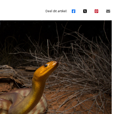
Deel dit artikel: