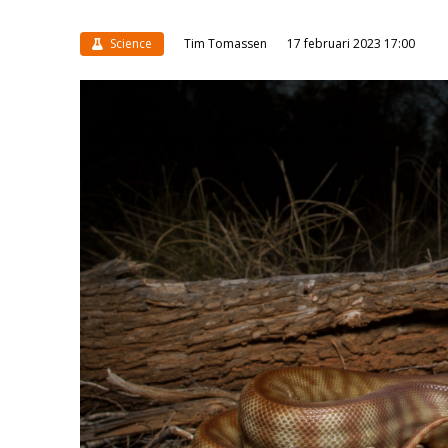
Science
Tim Tomassen
17 februari 2023 17:00