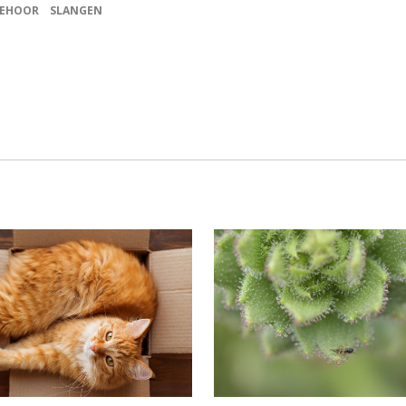
EHOOR
SLANGEN