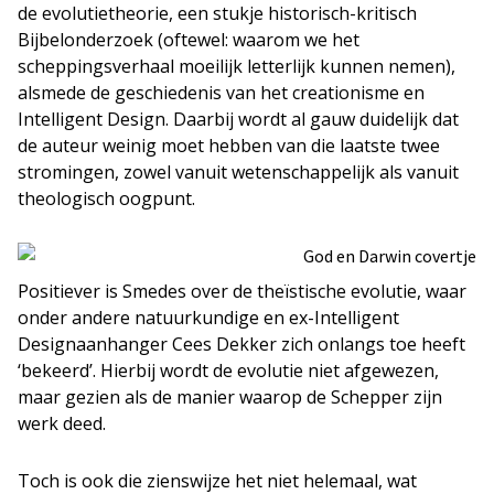
de evolutietheorie, een stukje historisch-kritisch
Bijbelonderzoek (oftewel: waarom we het
scheppingsverhaal moeilijk letterlijk kunnen nemen),
alsmede de geschiedenis van het creationisme en
Intelligent Design. Daarbij wordt al gauw duidelijk dat
de auteur weinig moet hebben van die laatste twee
stromingen, zowel vanuit wetenschappelijk als vanuit
theologisch oogpunt.
Positiever is Smedes over de theïstische evolutie, waar
onder andere natuurkundige en ex-Intelligent
Designaanhanger Cees Dekker zich onlangs toe heeft
‘bekeerd’. Hierbij wordt de evolutie niet afgewezen,
maar gezien als de manier waarop de Schepper zijn
werk deed.
Toch is ook die zienswijze het niet helemaal, wat