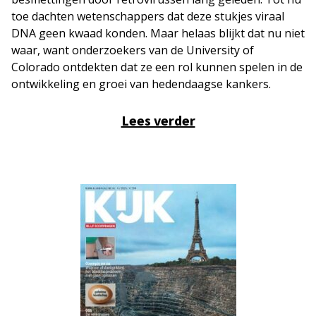
toe dachten wetenschappers dat deze stukjes viraal
DNA geen kwaad konden. Maar helaas blijkt dat nu niet
waar, want onderzoekers van de University of
Colorado ontdekten dat ze een rol kunnen spelen in de
ontwikkeling en groei van hedendaagse kankers.
Lees verder