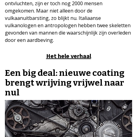
ontvluchten, zijn er toch nog 2000 mensen
omgekomen. Maar niet alleen door de
vulkaanuitbarsting, zo blijkt nu. Italiaanse
vulkanologen en antropologen hebben twee skeletten
gevonden van mannen die waarschijnlijk zijn overleden
door een aardbeving.
Het hele verhaal
Een big deal: nieuwe coating
brengt wrijving vrijwel naar
nul