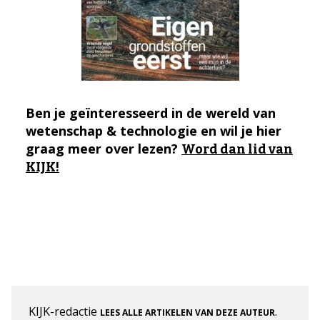
Ben je geïnteresseerd in de wereld van
wetenschap & technologie en wil je hier
graag meer over lezen?
Word dan lid van
KIJK!
KIJK-redactie
.
LEES ALLE ARTIKELEN VAN DEZE AUTEUR