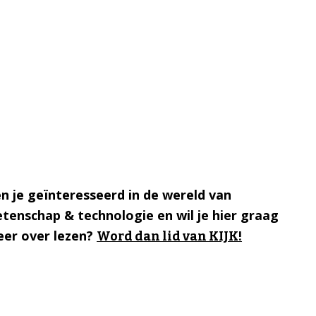
n je geïnteresseerd in de wereld van
tenschap & technologie en wil je hier graag
er over lezen?
Word dan lid van KIJK!