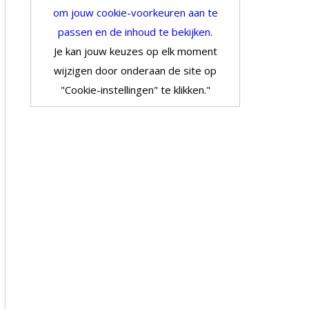
om jouw cookie-voorkeuren aan te
passen en de inhoud te bekijken.
Je kan jouw keuzes op elk moment
wijzigen door onderaan de site op
"Cookie-instellingen" te klikken."