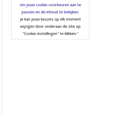
om jouw cookie-voorkeuren aan te
passen en de inhoud te bekijken.
Je kan jouw keuzes op elk moment
wijzigen door onderaan de site op
"Cookie-instellingen" te klikken."