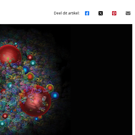
Deel dit artikel: