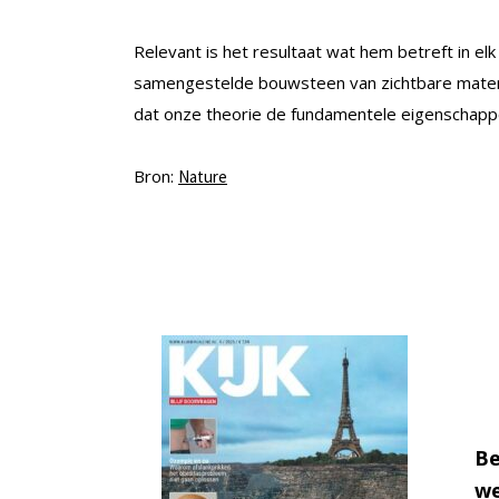
Relevant is het resultaat wat hem betreft in elk
samengestelde bouwsteen van zichtbare materie i
dat onze theorie de fundamentele eigenschappen
Bron:
Nature
Be
we