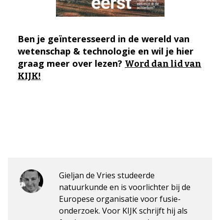
Ben je geïnteresseerd in de wereld van
wetenschap & technologie en wil je hier
graag meer over lezen?
Word dan lid van
KIJK!
Gieljan de Vries studeerde
natuurkunde en is voorlichter bij de
Europese organisatie voor fusie-
onderzoek. Voor KIJK schrijft hij als