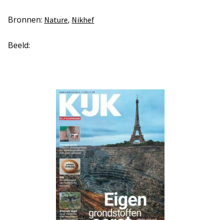
Bronnen:
,
Nature
Nikhef
Beeld: